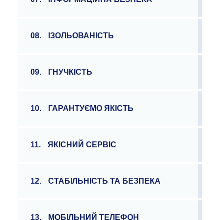
08.
ІЗОЛЬОВАНІСТЬ
09.
ГНУЧКІСТЬ
10.
ГАРАНТУЄМО ЯКІСТЬ
11.
ЯКІСНИЙ СЕРВІС
12.
СТАБІЛЬНІСТЬ ТА БЕЗПЕКА
13.
МОБІЛЬНИЙ ТЕЛЕФОН