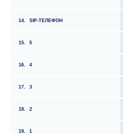
14.
SIP-ТЕЛЕФОН
15.
5
16.
4
17.
3
18.
2
19.
1