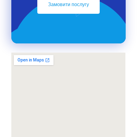
Замовити послугу