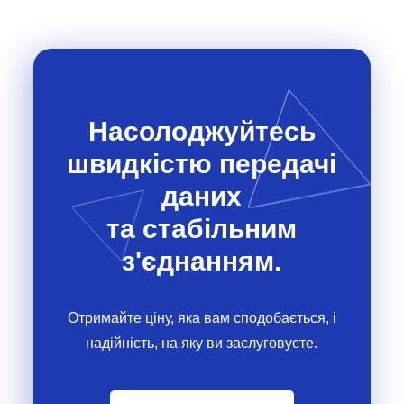
Насолоджуйтесь
швидкістю передачі
даних
та стабільним
з'єднанням.
Отримайте ціну, яка вам сподобається, і
надійність, на яку ви заслуговуєте.