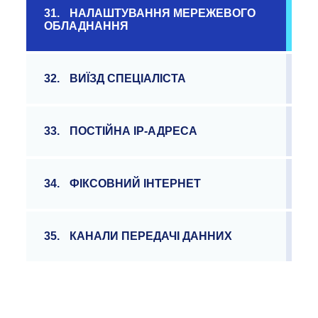
31.
НАЛАШТУВАННЯ МЕРЕЖЕВОГО
ОБЛАДНАННЯ
32.
ВИЇЗД СПЕЦІАЛІСТА
33.
ПОСТІЙНА ІР-АДРЕСА
34.
ФІКСОВНИЙ ІНТЕРНЕТ
35.
КАНАЛИ ПЕРЕДАЧІ ДАННИХ