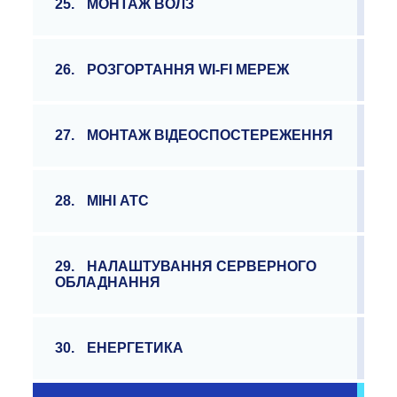
25.
МОНТАЖ ВОЛЗ
26.
РОЗГОРТАННЯ WI-FI МЕРЕЖ
27.
МОНТАЖ ВІДЕОСПОСТЕРЕЖЕННЯ
28.
МІНІ АТС
29.
НАЛАШТУВАННЯ СЕРВЕРНОГО
ОБЛАДНАННЯ
30.
ЕНЕРГЕТИКА