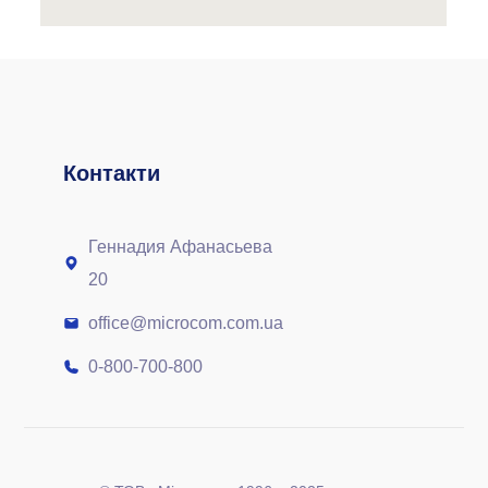
Контакти
Геннадия Афанасьева
20
office@microcom.com.ua
0-800-700-800