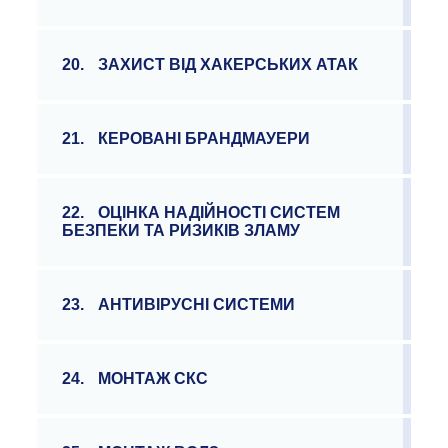
20.
ЗАХИСТ ВІД ХАКЕРСЬКИХ АТАК
21.
КЕРОВАНІ БРАНДМАУЕРИ
22.
ОЦІНКА НАДІЙНОСТІ СИСТЕМ
БЕЗПЕКИ ТА РИЗИКІВ ЗЛАМУ
23.
АНТИВІРУСНІ СИСТЕМИ
24.
МОНТАЖ СКС