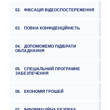
02.
ФІКСАЦІЯ ВІДЕОСПОСТЕРЕЖЕННЯ
03.
ПОВНА КОНФІДЕНЦІЙНІСТЬ
04.
ДОПОМОЖЕМО ПІДІБРАТИ
ОБЛАДНАННЯ
05.
СПЕЦІАЛЬНИЙ ПРОГРАМНЕ
ЗАБЕЗПЕЧЕННЯ
06.
ЕКОНОМІЯ ГРОШЕЙ
07.
ІНФОРМАЦІЙНА БЕЗПЕКА