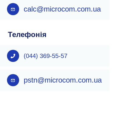
calc@microcom.com.ua
Телефонія
(044) 369-55-57
pstn@microcom.com.ua