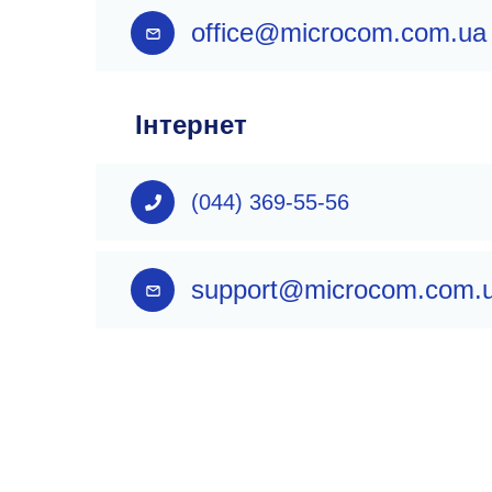
office@microcom.com.ua
Інтернет
(044) 369-55-56
support@microcom.com.