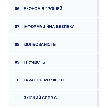
06.
ЕКОНОМІЯ ГРОШЕЙ
07.
ІНФОРМАЦІЙНА БЕЗПЕКА
08.
ІЗОЛЬОВАНІСТЬ
09.
ГНУЧКІСТЬ
10.
ГАРАНТУЄМО ЯКІСТЬ
11.
ЯКІСНИЙ СЕРВІС