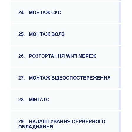
24.
МОНТАЖ СКС
25.
МОНТАЖ ВОЛЗ
26.
РОЗГОРТАННЯ WI-FI МЕРЕЖ
27.
МОНТАЖ ВІДЕОСПОСТЕРЕЖЕННЯ
28.
МІНІ АТС
29.
НАЛАШТУВАННЯ СЕРВЕРНОГО
ОБЛАДНАННЯ