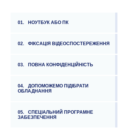
01.
НОУТБУК АБО ПК
02.
ФІКСАЦІЯ ВІДЕОСПОСТЕРЕЖЕННЯ
03.
ПОВНА КОНФІДЕНЦІЙНІСТЬ
04.
ДОПОМОЖЕМО ПІДІБРАТИ
ОБЛАДНАННЯ
05.
СПЕЦІАЛЬНИЙ ПРОГРАМНЕ
ЗАБЕЗПЕЧЕННЯ