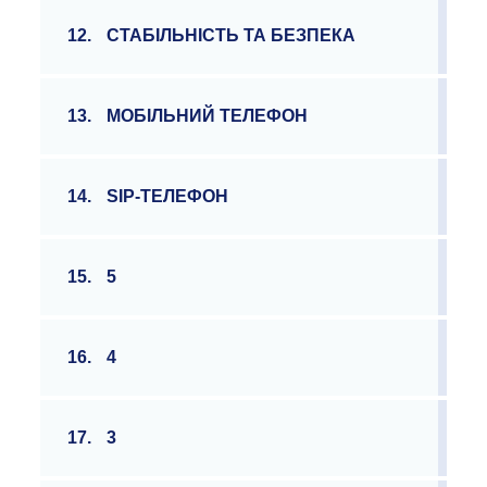
12.
СТАБІЛЬНІСТЬ ТА БЕЗПЕКА
13.
МОБІЛЬНИЙ ТЕЛЕФОН
14.
SIP-ТЕЛЕФОН
15.
5
16.
4
17.
3