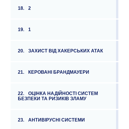
18.
2
19.
1
20.
ЗАХИСТ ВІД ХАКЕРСЬКИХ АТАК
21.
КЕРОВАНІ БРАНДМАУЕРИ
22.
ОЦІНКА НАДІЙНОСТІ СИСТЕМ
БЕЗПЕКИ ТА РИЗИКІВ ЗЛАМУ
23.
АНТИВІРУСНІ СИСТЕМИ