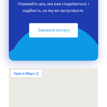
Отримайте ціну, яка вам сподобається, і
надійність, на яку ви заслуговуєте.
Замовити послугу