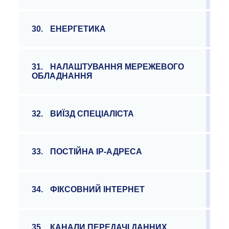
30.
ЕНЕРГЕТИКА
31.
НАЛАШТУВАННЯ МЕРЕЖЕВОГО
ОБЛАДНАННЯ
32.
ВИЇЗД СПЕЦІАЛІСТА
33.
ПОСТІЙНА ІР-АДРЕСА
34.
ФІКСОВНИЙ ІНТЕРНЕТ
35.
КАНАЛИ ПЕРЕДАЧІ ДАННИХ