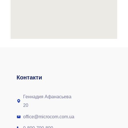
Контакти
Геннадия Афанасьева
20
office@microcom.com.ua